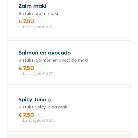
Zalm maki
6 stuks. Zalm maki
€ 7,00
incl. statiegeld (€ 0,00)
Salmon en avocado
6 stuks. Salmon en avocado maki
€ 7,50
incl. statiegeld (€ 0,00)
Spicy Tuna
6 stuks Spicy Tuna maki
€ 7,50
incl. statiegeld (€ 0,00)